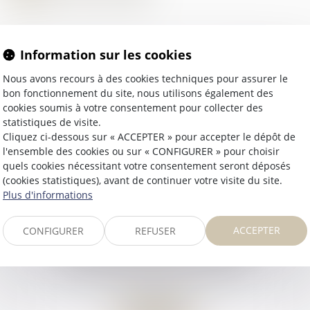
Information sur les cookies
Nous avons recours à des cookies techniques pour assurer le
bon fonctionnement du site, nous utilisons également des
cookies soumis à votre consentement pour collecter des
statistiques de visite.
Cliquez ci-dessous sur « ACCEPTER » pour accepter le dépôt de
l'ensemble des cookies ou sur « CONFIGURER » pour choisir
quels cookies nécessitant votre consentement seront déposés
16
(cookies statistiques), avant de continuer votre visite du site.
juil.
Plus d'informations
Rapport d’une somme d’argent
investie dans la création d’une société
ACCEPTER
CONFIGURER
REFUSER
: le rapport est dû en valeur
Droit de la famille, des personnes et de leur
patrimoine
/
Patrimoine et succession