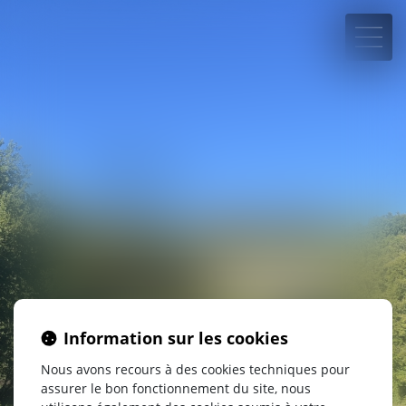
07 66 40 81 17
Rdv en ligne
Information sur les cookies
Nous avons recours à des cookies techniques pour
assurer le bon fonctionnement du site, nous